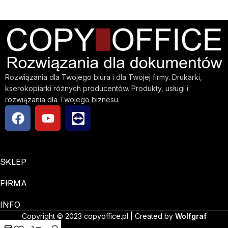
Rozwiązania dla Twojego biura i dla Twojej firmy. Drukarki,
kserokopiarki różnych producentów. Produkty, usługi i
rozwiązania dla Twojego biznesu.
SKLEP
FIRMA
INFO
Copyright © 2023 copyoffice.pl | Created by
Wolfgraf