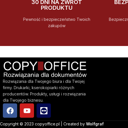
30 DNI NA ZWROT
BEZ
PRODUKTU
Pewność i bezpieczeństwo Twoich
Bezpiecz
zakupów
Rozwiązania dla Twojego biura i dla Twojej
firmy. Drukarki, kserokopiarki różnych
producentów. Produkty, usługi i rozwiązania
dla Twojego biznesu.
Copyright © 2023 copyoffice.pl | Created by
Wolfgraf