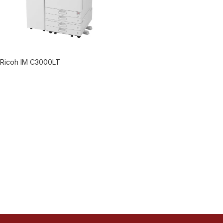
Ricoh IM C3000LT