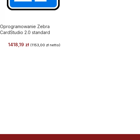
Oprogramowanie Zebra
CardStudio 2.0 standard
1418,19
zł
(
1153,00
zł
netto)