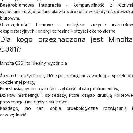
Bezproblemowa integracja
– kompatybilność z różnymi
systemami i urządzeniami ułatwia wdrożenie w każdym środowisku
biurowym.
Oszczędności firmowe
– mniejsze zużycie materiałó
eksploatacyjnych i energii to realne korzyści ekonomiczne.
Dla kogo przeznaczona jest Minolta
C361i?
Minolta C361i to idealny wybór dla:
Średnich i dużych biur, które potrzebują niezawodnego sprzętu do
codziennej pracy,
Firm stawiających na jakość i szybkość obsługi dokumentów,
Działów marketingu i sprzedaży, które często drukują kolorowe
prezentacje i materiały reklamowe,
Każdego, kto ceni sobie proekologiczne rozwiązania i
oszczędność.