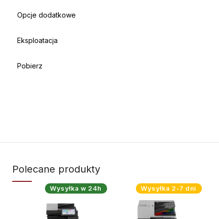
Opcje dodatkowe
Eksploatacja
Pobierz
Polecane produkty
Wysyłka w 24h
Wysyłka 2-7 dni