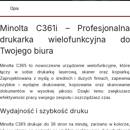
Opis
Minolta C361i – Profesjonalna
drukarka wielofunkcyjna do
Twojego biura
Minolta C361i to nowoczesne urządzenie wielofunkcyjne, które
łączy w sobie drukarkę laserową, skaner oraz kopiarkę.
Zaprojektowana z myślą o średnich i dużych firmach, zapewnia
szybkie i wydajne drukowanie, kopiowanie oraz skanowanie
dokumentów w wysokiej jakości. Dzięki temu zwiększasz
efektywność pracy swojego zespołu i oszczędzasz czas.
Wydajność i szybkość druku
Minolta C361i drukuje do 36 stron na minutę, zarówno w kolorze,