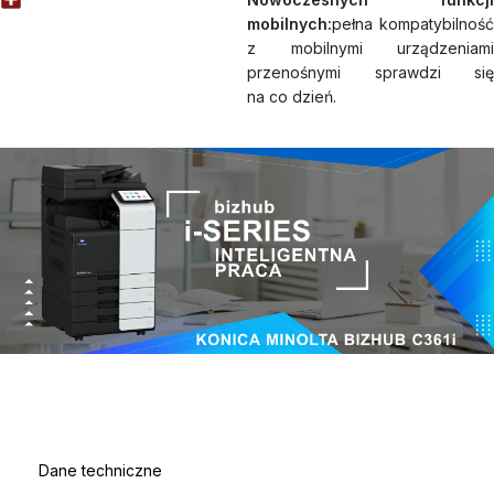
mobilnych:
pełna kompatybilność
z mobilnymi urządzeniami
przenośnymi sprawdzi się
na co dzień.
Dane techniczne