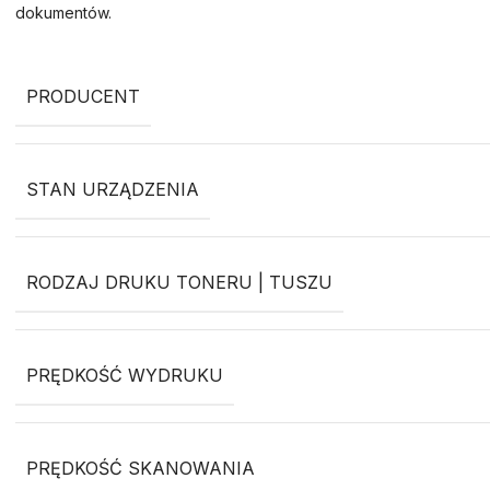
dokumentów.
PRODUCENT
STAN URZĄDZENIA
RODZAJ DRUKU TONERU | TUSZU
PRĘDKOŚĆ WYDRUKU
PRĘDKOŚĆ SKANOWANIA