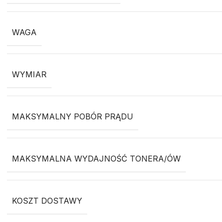
WAGA
WYMIAR
MAKSYMALNY POBÓR PRĄDU
MAKSYMALNA WYDAJNOŚĆ TONERA/ÓW
KOSZT DOSTAWY