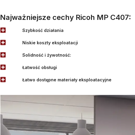
Najważniejsze cechy Ricoh MP C407:
Szybkość działania
Niskie koszty eksploatacji
Solidność i żywotność:
Łatwość obsługi
Łatwo dostępne materiały eksploatacyjne