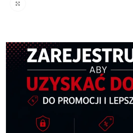
Kliknij aby powiększyć