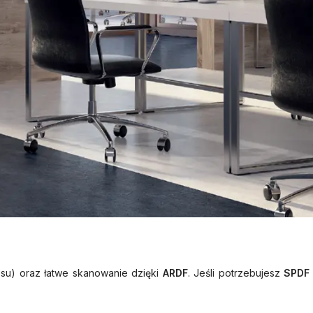
ssu) oraz łatwe skanowanie dzięki
ARDF
. Jeśli potrzebujesz
SPDF