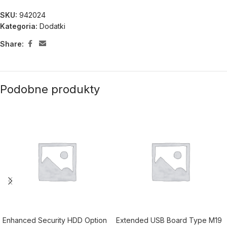
SKU:
942024
Kategoria:
Dodatki
Share:
Podobne produkty
Enhanced Security HDD Option
Extended USB Board Type M19