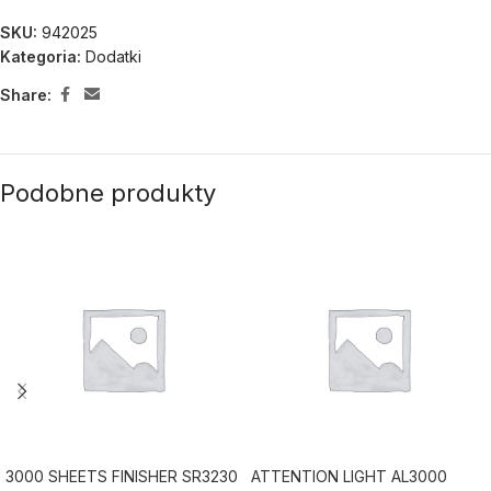
SKU:
942025
Kategoria:
Dodatki
Share:
Podobne produkty
3000 SHEETS FINISHER SR3230
ATTENTION LIGHT AL3000