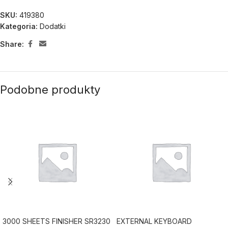
SKU:
419380
Kategoria:
Dodatki
Share:
Podobne produkty
3000 SHEETS FINISHER SR3230
EXTERNAL KEYBOARD