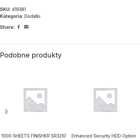
SKU:
419381
Kategoria:
Dodatki
Share:
Podobne produkty
1000 SHEETS FINISHER SR3210
Enhanced Security HDD Option