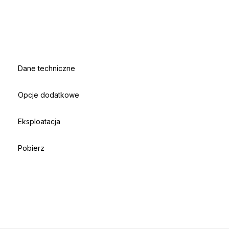
Dane techniczne
Opcje dodatkowe
Eksploatacja
Pobierz