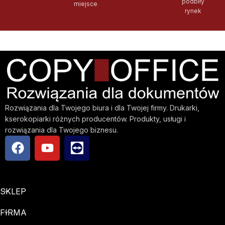
podbiły
miejsce
rynek
Rozwiązania dla Twojego biura i dla Twojej firmy. Drukarki,
kserokopiarki różnych producentów. Produkty, usługi i
rozwiązania dla Twojego biznesu.
SKLEP
FIRMA