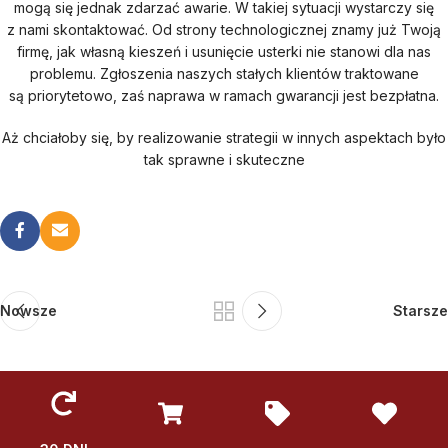
mogą się jednak zdarzać awarie. W takiej sytuacji wystarczy się
z nami skontaktować. Od strony technologicznej znamy już Twoją
firmę, jak własną kieszeń i usunięcie usterki nie stanowi dla nas
problemu. Zgłoszenia naszych stałych klientów traktowane
są priorytetowo, zaś naprawa w ramach gwarancji jest bezpłatna.
Aż chciałoby się, by realizowanie strategii w innych aspektach było
tak sprawne i skuteczne
Nowsze
Starsze