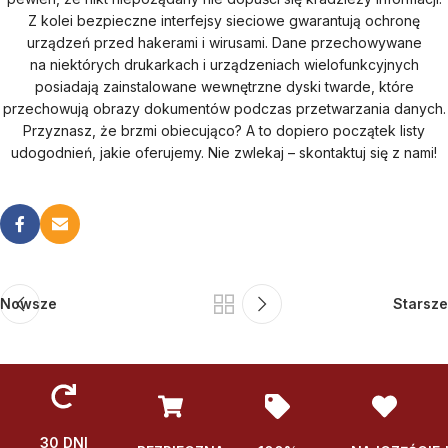
Z kolei bezpieczne interfejsy sieciowe gwarantują ochronę
urządzeń przed hakerami i wirusami. Dane przechowywane
na niektórych drukarkach i urządzeniach wielofunkcyjnych
posiadają zainstalowane wewnętrzne dyski twarde, które
przechowują obrazy dokumentów podczas przetwarzania danych.
Przyznasz, że brzmi obiecująco? A to dopiero początek listy
udogodnień, jakie oferujemy. Nie zwlekaj – skontaktuj się z nami!
Nowsze
Starsze
30 DNI