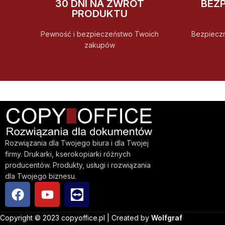
30 DNI NA ZWROT
BEZ
PRODUKTU
Pewność i bezpieczeństwo Twoich
Bezpiecz
zakupów
Rozwiązania dla Twojego biura i dla Twojej
firmy. Drukarki, kserokopiarki różnych
producentów. Produkty, usługi i rozwiązania
dla Twojego biznesu.
Copyright © 2023 copyoffice.pl | Created by
Wolfgraf