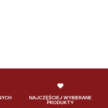
NYCH
NAJCZĘŚCIEJ WYBIERANE
PRODUKTY