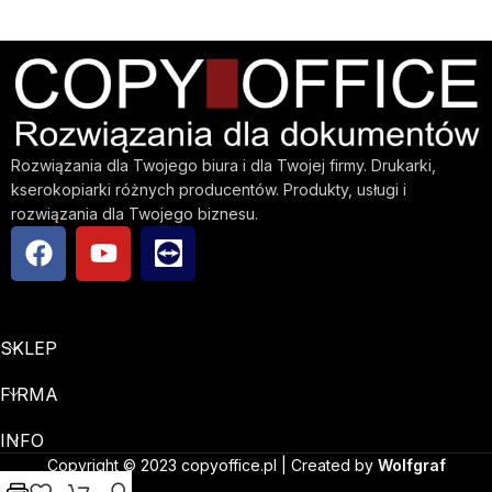
Rozwiązania dla Twojego biura i dla Twojej firmy. Drukarki,
kserokopiarki różnych producentów. Produkty, usługi i
rozwiązania dla Twojego biznesu.
SKLEP
FIRMA
INFO
Copyright © 2023 copyoffice.pl | Created by
Wolfgraf