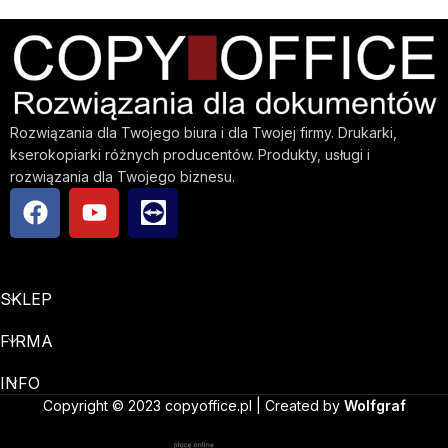
Rozwiązania dla Twojego biura i dla Twojej firmy. Drukarki,
kserokopiarki różnych producentów. Produkty, usługi i
rozwiązania dla Twojego biznesu.
SKLEP
FIRMA
INFO
Copyright © 2023 copyoffice.pl | Created by
Wolfgraf