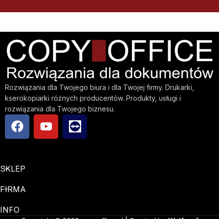
Rozwiązania dla Twojego biura i dla Twojej firmy. Drukarki,
kserokopiarki różnych producentów. Produkty, usługi i
rozwiązania dla Twojego biznesu.
SKLEP
FIRMA
INFO