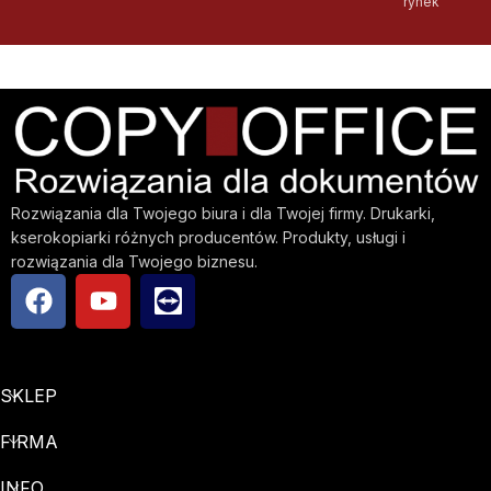
rynek
Rozwiązania dla Twojego biura i dla Twojej firmy. Drukarki,
kserokopiarki różnych producentów. Produkty, usługi i
rozwiązania dla Twojego biznesu.
SKLEP
FIRMA
INFO