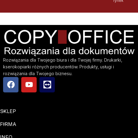
rynek
Rozwiązania dla Twojego biura i dla Twojej firmy. Drukarki,
kserokopiarki różnych producentów. Produkty, usługi i
rozwiązania dla Twojego biznesu.
SKLEP
FIRMA
INFO