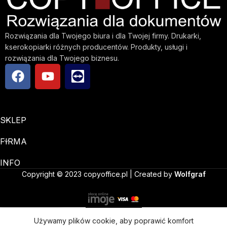
Rozwiązania dla Twojego biura i dla Twojej firmy. Drukarki,
kserokopiarki różnych producentów. Produkty, usługi i
rozwiązania dla Twojego biznesu.
SKLEP
FIRMA
INFO
Copyright © 2023 copyoffice.pl | Created by
Wolfgraf
Używamy plików cookie, aby poprawić komfort