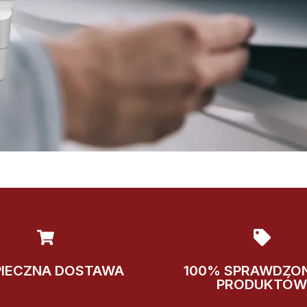
PIECZNA DOSTAWA
100% SPRAWDZO
PRODUKTÓW