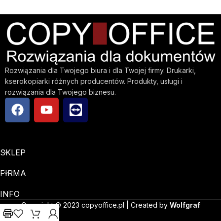
Rozwiązania dla Twojego biura i dla Twojej firmy. Drukarki,
kserokopiarki różnych producentów. Produkty, usługi i
rozwiązania dla Twojego biznesu.
SKLEP
FIRMA
INFO
Copyright © 2023 copyoffice.pl | Created by
Wolfgraf