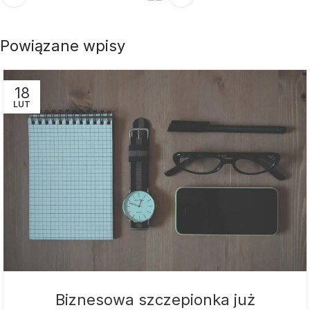
Powiązane wpisy
18
LUT
Biznesowa szczepionka już