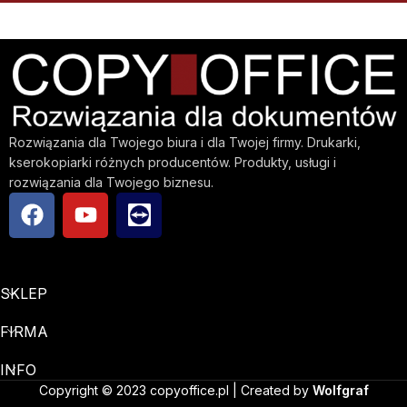
Rozwiązania dla Twojego biura i dla Twojej firmy. Drukarki,
kserokopiarki różnych producentów. Produkty, usługi i
rozwiązania dla Twojego biznesu.
SKLEP
FIRMA
INFO
Copyright © 2023 copyoffice.pl | Created by
Wolfgraf