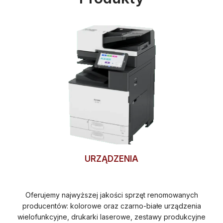
URZĄDZENIA
Oferujemy najwyższej jakości sprzęt renomowanych
producentów: kolorowe oraz czarno-białe urządzenia
wielofunkcyjne, drukarki laserowe, zestawy produkcyjne