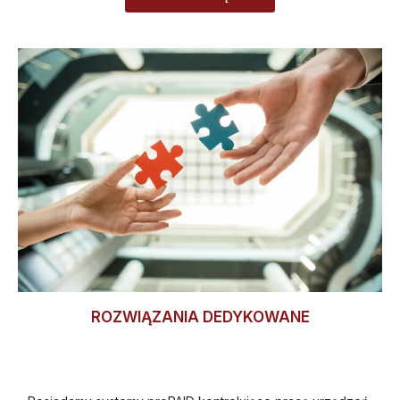
ROZWIĄZANIA DEDYKOWANE