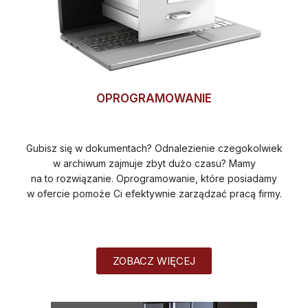
OPROGRAMOWANIE
Gubisz się w dokumentach? Odnalezienie czegokolwiek
w archiwum zajmuje zbyt dużo czasu? Mamy
na to rozwiązanie. Oprogramowanie, które posiadamy
w ofercie pomoże Ci efektywnie zarządzać pracą firmy.
ZOBACZ WIĘCEJ