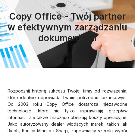
Copy Office - Twój partner
w efektywnym zarządzaniu
dokumentami
Rozpocznij historię sukcesu Twojej firmy od rozwiązania,
które idealnie odpowiada Twoim potrzebom biznesowym.
Od 2003 roku Copy Office dostarcza niezawodne
technologie, które nie tylko usprawniają przepływ
informacji, ale także znacząco obniżają koszty operacyjne.
Jako autoryzowany dealer wiodących marek, takich jak
Ricoh, Konica Minolta i Sharp, zapewniamy szeroki wybór