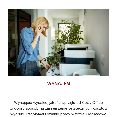
WYNAJEM
Wynajęcie wysokiej jakości sprzętu od Copy Office
to dobry sposób na zmniejszenie ostatecznych kosztów
wydruku i zoptymalizowanie pracy w firmie. Dodatkowo