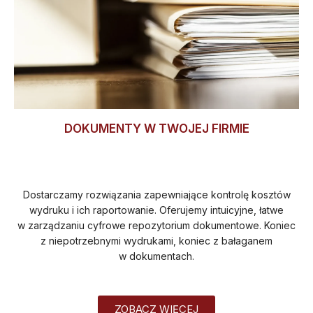
DOKUMENTY W TWOJEJ FIRMIE
Dostarczamy rozwiązania zapewniające kontrolę kosztów
wydruku i ich raportowanie. Oferujemy intuicyjne, łatwe
w zarządzaniu cyfrowe repozytorium dokumentowe. Koniec
z niepotrzebnymi wydrukami, koniec z bałaganem
w dokumentach.
ZOBACZ WIĘCEJ