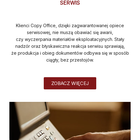
SERWIS
Klienci Copy Office, dzięki zagwarantowanej opiece
serwisowej, nie muszą obawiać się awarii,
czy wyczerpania materiałów eksploatacyjnych. Stały
nadzór oraz błyskawiczna reakcja serwisu sprawiają,
że produkcja i obieg dokumentów odbywa się w sposób
ciągły, bez przestojów.
ZOBACZ WIĘCEJ