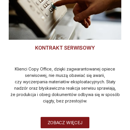
KONTRAKT SERWISOWY
Klienci Copy Office, dzięki zagwarantowanej opiece
serwisowej, nie muszą obawiać się awarii,
czy wyczerpania materiałów eksploatacyjnych. Stały
nadzór oraz błyskawiczna reakcja serwisu sprawiają,
że produkcja i obieg dokumentów odbywa się w sposób
ciągły, bez przestojów.
ZOBACZ WIĘCEJ