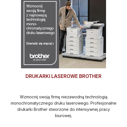
DRUKARKI LASEROWE BROTHER
Wzmocnij swoją firmę niezawodną technologią
monochromatycznego druku laserowego. Profesjonalne
drukarki Brother stworzone do intensywnej pracy
biurowej.