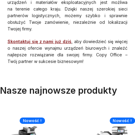
urządzeń i materiałów eksploatacyjnych jest możliwa
na terenie całego kraju. Dzięki naszej szerokiej sieci
partnerów logistycznych, możemy szybko i sprawnie
obsłużyć Twoje zamówienie, niezależnie od lokalizacji
Twojej firmy.
Skontaktuj się z nami już dziś
, aby dowiedzieć się więcej
o naszej ofercie wynajmu urządzeń biurowych i znaleźć
najlepsze rozwiązanie dla swojej firmy. Copy Office –
Twój partner w sukcesie biznesowym!
Nasze najnowsze produkty
Nowość !
Nowość !