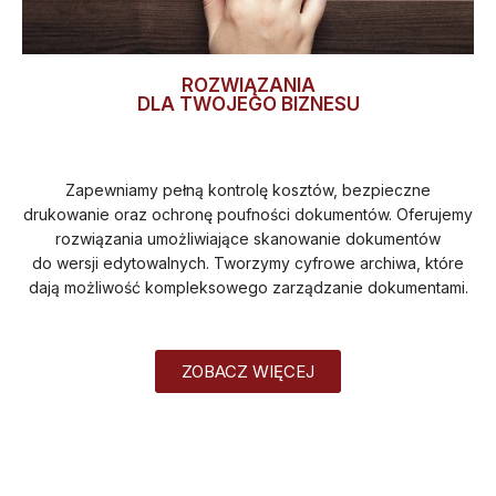
ROZWIĄZANIA
DLA TWOJEGO BIZNESU
Zapewniamy pełną kontrolę kosztów, bezpieczne
drukowanie oraz ochronę poufności dokumentów. Oferujemy
rozwiązania umożliwiające skanowanie dokumentów
do wersji edytowalnych. Tworzymy cyfrowe archiwa, które
dają możliwość kompleksowego zarządzanie dokumentami.
ZOBACZ WIĘCEJ