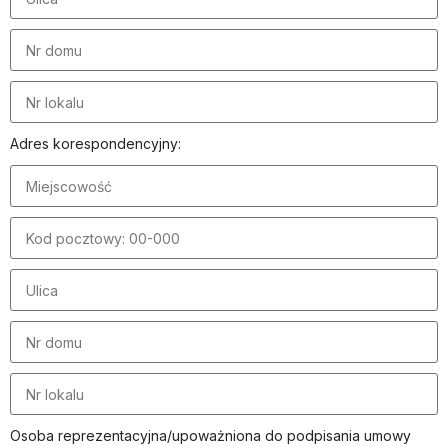
Adres korespondencyjny:
Osoba reprezentacyjna/upoważniona do podpisania umowy