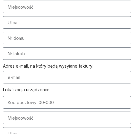
Adres e-mail, na który będą wysyłane faktury:
Lokalizacja urządzenia: