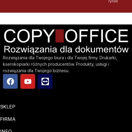
rynek
Rozwiązania dla Twojego biura i dla Twojej firmy. Drukarki,
kserokopiarki różnych producentów. Produkty, usługi i
rozwiązania dla Twojego biznesu.
SKLEP
FIRMA
INFO