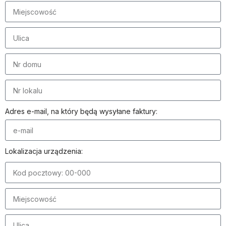
Adres e-mail, na który będą wysyłane faktury:
Lokalizacja urządzenia: