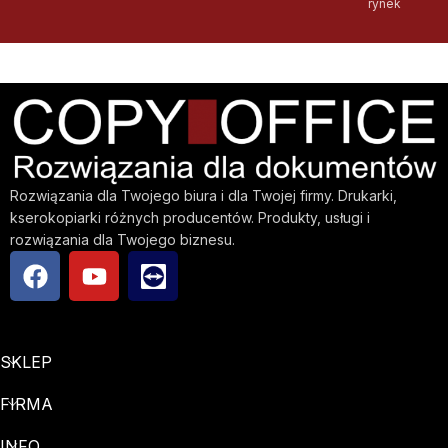
rynek
Rozwiązania dla Twojego biura i dla Twojej firmy. Drukarki,
kserokopiarki różnych producentów. Produkty, usługi i
rozwiązania dla Twojego biznesu.
SKLEP
FIRMA
INFO