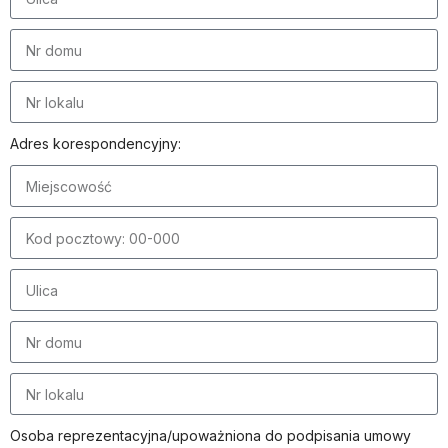
Adres korespondencyjny:
Osoba reprezentacyjna/upoważniona do podpisania umowy