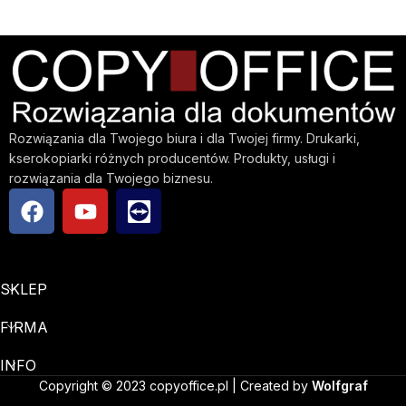
Rozwiązania dla Twojego biura i dla Twojej firmy. Drukarki,
kserokopiarki różnych producentów. Produkty, usługi i
rozwiązania dla Twojego biznesu.
SKLEP
FIRMA
INFO
Copyright © 2023 copyoffice.pl | Created by
Wolfgraf