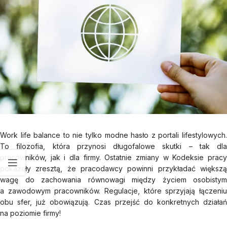
Work life balance to nie tylko modne hasło z portali lifestylowych.
To filozofia, która przynosi długofalowe skutki – tak dla
pracowników, jak i dla firmy. Ostatnie zmiany w Kodeksie pracy
pokazały zresztą, że pracodawcy powinni przykładać większą
wagę do zachowania równowagi między życiem osobistym
a zawodowym pracowników. Regulacje, które sprzyjają łączeniu
obu sfer, już obowiązują. Czas przejść do konkretnych działań
na poziomie firmy!