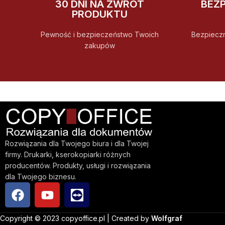
30 DNI NA ZWROT
BEZ
PRODUKTU
Pewność i bezpieczeństwo Twoich
Bezpiecz
zakupów
Rozwiązania dla Twojego biura i dla Twojej
firmy. Drukarki, kserokopiarki różnych
producentów. Produkty, usługi i rozwiązania
dla Twojego biznesu.
Copyright © 2023 copyoffice.pl | Created by
Wolfgraf