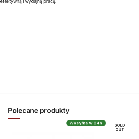
efektywną i wydajną pracę.
Polecane produkty
Wysyłka w 24h
SOLD
OUT