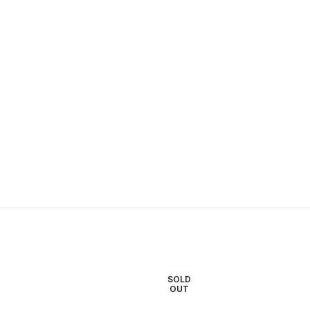
SOLD
OUT