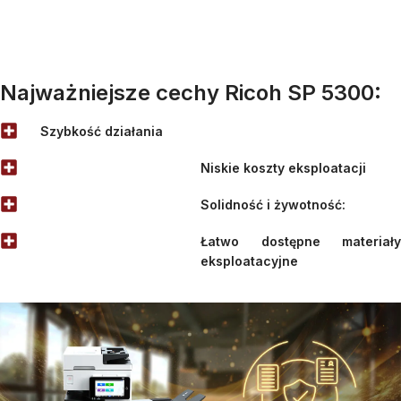
Najważniejsze cechy Ricoh SP 5300:
Szybkość działania
Niskie koszty eksploatacji
Solidność i żywotność:
Łatwo dostępne materiały
eksploatacyjne