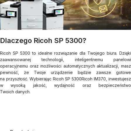
Dlaczego Ricoh SP 5300?
Ricoh SP 5300 to idealne rozwiązanie dla Twojego biura. Dzięki
zaawansowanej technologii, inteligentnemu panelowi
operacyjnemu oraz możliwości automatycznych aktualizacji, masz
pewność, że Twoje urządzenie będzie zawsze gotowe
na przyszłość. Wybierając Ricoh SP 5300Ricoh IM370, inwestujesz
w wysoką jakość, wydajność oraz bezpieczeństwo
Twoich danych.