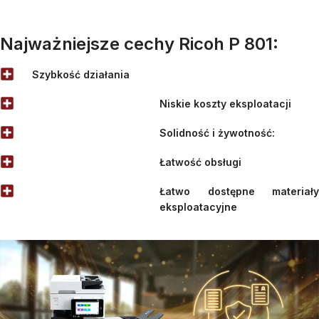
Najważniejsze cechy Ricoh P 801:
Szybkość działania
Niskie koszty eksploatacji
Solidność i żywotność:
Łatwość obsługi
Łatwo dostępne materiały
eksploatacyjne