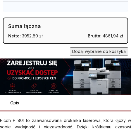
Suma łączna
Netto:
3952,80 zł
Brutto:
4861,94 zł
Dodaj wybrane do koszyka
Opis
Ricoh P 801 to zaawansowana drukarka laserowa, która łączy w
sobie wydajność i niezawodność. Dzięki krótkiemu czasowi