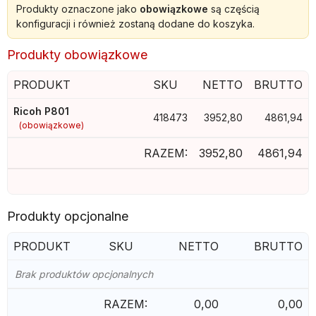
Produkty oznaczone jako
obowiązkowe
są częścią
konfiguracji i również zostaną dodane do koszyka.
Produkty obowiązkowe
PRODUKT
SKU
NETTO
BRUTTO
Ricoh P801
418473
3952,80
4861,94
(obowiązkowe)
RAZEM:
3952,80
4861,94
Produkty opcjonalne
PRODUKT
SKU
NETTO
BRUTTO
Brak produktów opcjonalnych
RAZEM:
0,00
0,00