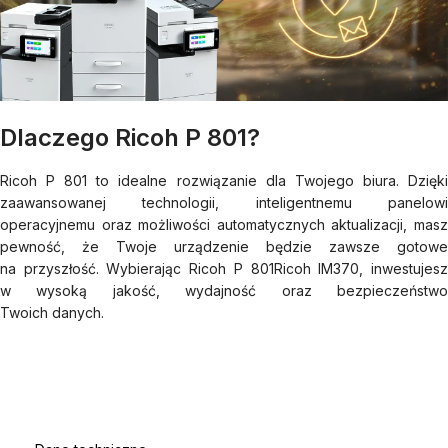
Dlaczego Ricoh P 801?
Ricoh P 801 to idealne rozwiązanie dla Twojego biura. Dzięki
zaawansowanej technologii, inteligentnemu panelowi
operacyjnemu oraz możliwości automatycznych aktualizacji, masz
pewność, że Twoje urządzenie będzie zawsze gotowe
na przyszłość. Wybierając Ricoh P 801Ricoh IM370, inwestujesz
w wysoką jakość, wydajność oraz bezpieczeństwo
Twoich danych.