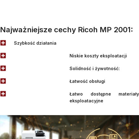
Najważniejsze cechy Ricoh MP 2001:
Szybkość działania
Niskie koszty eksploatacji
Solidność i żywotność:
Łatwość obsługi
Łatwo dostępne materiały
eksploatacyjne