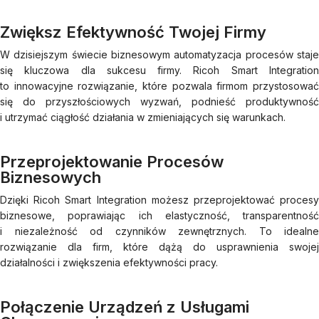
Zwiększ Efektywność Twojej Firmy
W dzisiejszym świecie biznesowym automatyzacja procesów staje
się kluczowa dla sukcesu firmy. Ricoh Smart Integration
to innowacyjne rozwiązanie, które pozwala firmom przystosować
się do przyszłościowych wyzwań, podnieść produktywność
i utrzymać ciągłość działania w zmieniających się warunkach.
Przeprojektowanie Procesów
Biznesowych
Dzięki Ricoh Smart Integration możesz przeprojektować procesy
biznesowe, poprawiając ich elastyczność, transparentność
i niezależność od czynników zewnętrznych. To idealne
rozwiązanie dla firm, które dążą do usprawnienia swojej
działalności i zwiększenia efektywności pracy.
Połączenie Urządzeń z Usługami