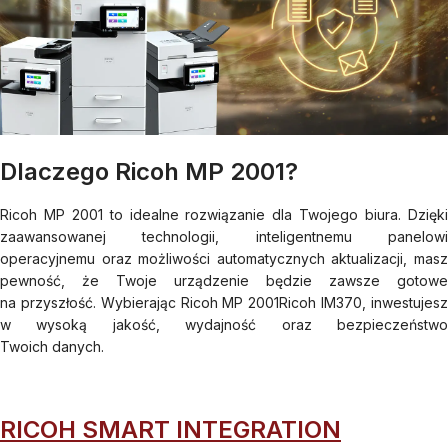
Dlaczego Ricoh MP 2001?
Ricoh MP 2001 to idealne rozwiązanie dla Twojego biura. Dzięki
zaawansowanej technologii, inteligentnemu panelowi
operacyjnemu oraz możliwości automatycznych aktualizacji, masz
pewność, że Twoje urządzenie będzie zawsze gotowe
na przyszłość. Wybierając Ricoh MP 2001Ricoh IM370, inwestujesz
w wysoką jakość, wydajność oraz bezpieczeństwo
Twoich danych.
RICOH SMART INTEGRATION