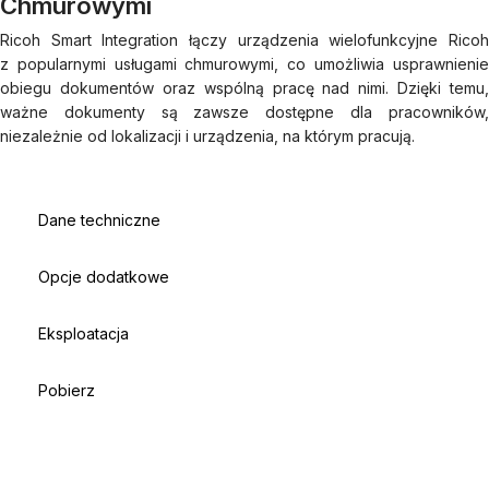
Chmurowymi
Ricoh Smart Integration łączy urządzenia wielofunkcyjne Ricoh
z popularnymi usługami chmurowymi, co umożliwia usprawnienie
obiegu dokumentów oraz wspólną pracę nad nimi. Dzięki temu,
ważne dokumenty są zawsze dostępne dla pracowników,
niezależnie od lokalizacji i urządzenia, na którym pracują.
Dane techniczne
Opcje dodatkowe
Eksploatacja
Pobierz