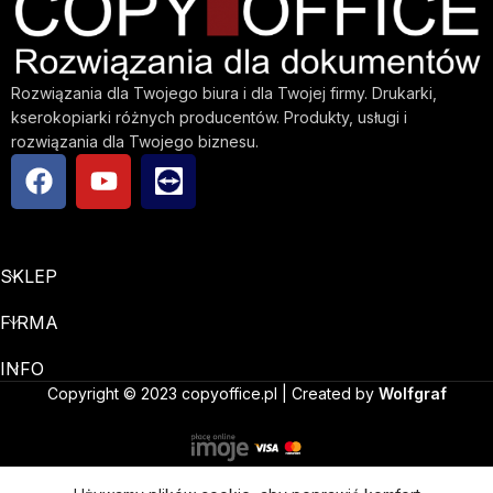
Rozwiązania dla Twojego biura i dla Twojej firmy. Drukarki,
kserokopiarki różnych producentów. Produkty, usługi i
rozwiązania dla Twojego biznesu.
SKLEP
FIRMA
INFO
Copyright © 2023 copyoffice.pl | Created by
Wolfgraf