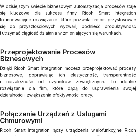
W dzisiejszym świecie biznesowym automatyzacja procesów staje
się kluczowa dla sukcesu firmy. Ricoh Smart Integration
to innowacyjne rozwiązanie, które pozwala firmom przystosować
się do przyszłościowych wyzwań, podnieść produktywność
i utrzymać ciągłość działania w zmieniających się warunkach.
Przeprojektowanie Procesów
Biznesowych
Dzięki Ricoh Smart Integration możesz przeprojektować procesy
biznesowe, poprawiając ich elastyczność, transparentność
i niezależność od czynników zewnętrznych. To idealne
rozwiązanie dla firm, które dążą do usprawnienia swojej
działalności i zwiększenia efektywności pracy.
Połączenie Urządzeń z Usługami
Chmurowymi
Ricoh Smart Integration łączy urządzenia wielofunkcyjne Ricoh