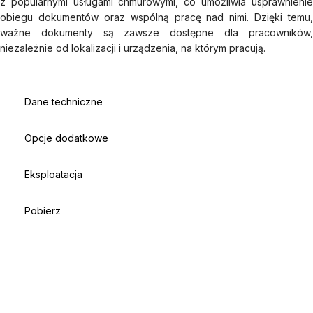
z popularnymi usługami chmurowymi, co umożliwia usprawnienie
obiegu dokumentów oraz wspólną pracę nad nimi. Dzięki temu,
ważne dokumenty są zawsze dostępne dla pracowników,
niezależnie od lokalizacji i urządzenia, na którym pracują.
Dane techniczne
Opcje dodatkowe
Eksploatacja
Pobierz