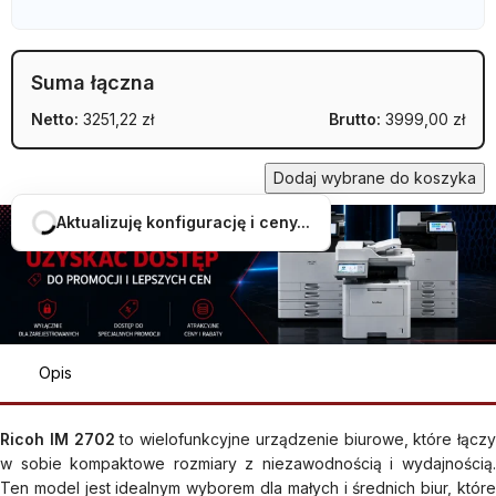
Suma łączna
Netto:
3251,22 zł
Brutto:
3999,00 zł
Dodaj wybrane do koszyka
Opis
Ricoh IM 2702
to wielofunkcyjne urządzenie biurowe, które łączy
w sobie kompaktowe rozmiary z niezawodnością i wydajnością.
Ten model jest idealnym wyborem dla małych i średnich biur, które