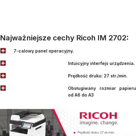
Najważniejsze cechy Ricoh IM 2702:
7-calowy panel operacyjny.
Intuicyjny interfejs urządzenia.
Prędkość druku: 27 str./min.
Obsługiwany rozmiar papieru
od A6 do A3