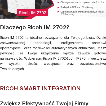
Dlaczego Ricoh IM 2702?
Ricoh IM 2702 to idealne rozwiązanie dla Twojego biura. Dzięki
zaawansowanej technologii, inteligentnemu panelowi
operacyjnemu oraz możliwości automatycznych aktualizacji, masz
pewność, że Twoje urządzenie będzie zawsze gotowe
na przyszłość. Wybierając Ricoh IM 2702Ricoh IM370, inwestujesz
w wysoką jakość, wydajność oraz bezpieczeństwo
Twoich danych.
RICOH SMART INTEGRATION
Zwiększ Efektywność Twojej Firmy