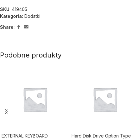
SKU:
419405
Kategoria:
Dodatki
Share:
Podobne produkty
EXTERNAL KEYBOARD
Hard Disk Drive Option Type