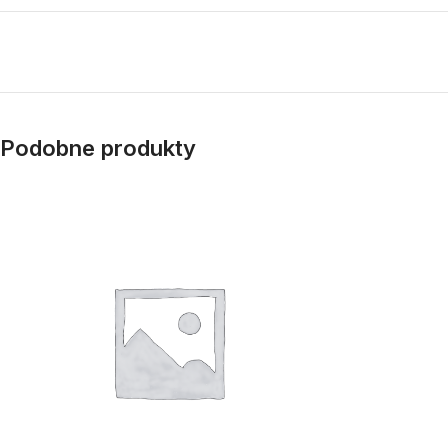
Podobne produkty