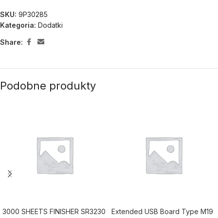
SKU:
9P30285
Kategoria:
Dodatki
Share:
Podobne produkty
3000 SHEETS FINISHER SR3230
Extended USB Board Type M19