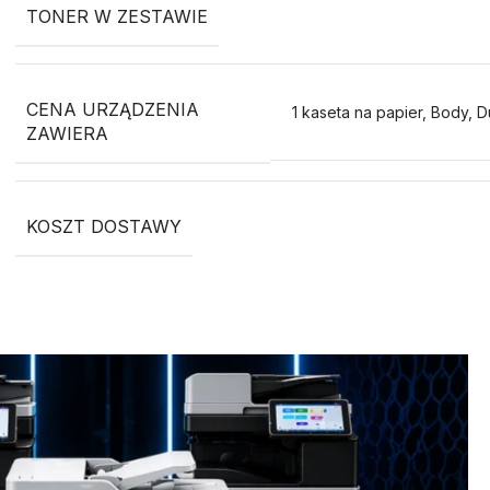
TONER W ZESTAWIE
CENA URZĄDZENIA
1 kaseta na papier, Body, D
ZAWIERA
KOSZT DOSTAWY