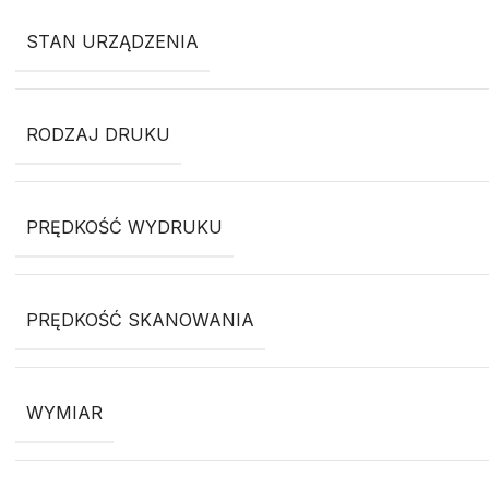
STAN URZĄDZENIA
RODZAJ DRUKU
PRĘDKOŚĆ WYDRUKU
PRĘDKOŚĆ SKANOWANIA
WYMIAR