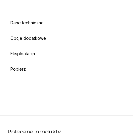
Dane techniczne
Opcje dodatkowe
Eksploatacja
Pobierz
Polecane produkty