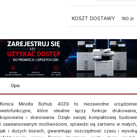
KOSZT DOSTAWY
160 zł
Opis
Konica Minolta Bizhub 4020i to niezawodne urządzenie
wielofunkcyjne, które idealnie łączy funkcje drukowania,
kopiowania i skanowania. Dzięki swojej kompaktowej budowie
i zaawansowanym możliwościom, sprawdzi się zarówno w małych,
jak i dużych biurach, gwarantując oszczędność czasu i wysoką