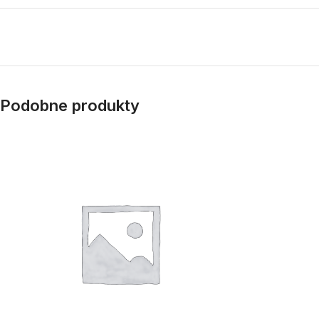
Podobne produkty