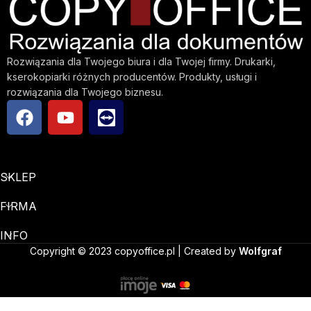
Rozwiązania dla Twojego biura i dla Twojej firmy. Drukarki,
kserokopiarki różnych producentów. Produkty, usługi i
rozwiązania dla Twojego biznesu.
SKLEP
FIRMA
INFO
Copyright © 2023 copyoffice.pl | Created by
Wolfgraf