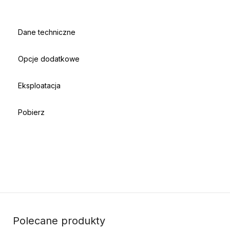
Dane techniczne
Opcje dodatkowe
Eksploatacja
Pobierz
Polecane produkty