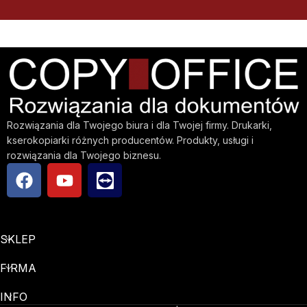
Rozwiązania dla Twojego biura i dla Twojej firmy. Drukarki,
kserokopiarki różnych producentów. Produkty, usługi i
rozwiązania dla Twojego biznesu.
SKLEP
FIRMA
INFO