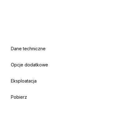
Dane techniczne
Opcje dodatkowe
Eksploatacja
Pobierz