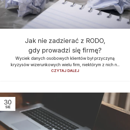
Jak nie zadzierać z RODO,
gdy prowadzi się firmę?
Wyciek danych osobowych klientów był przyczyną
kryzysów wizerunkowych wielu firm, niektórym z nich n...
CZYTAJ DALEJ
30
SIE