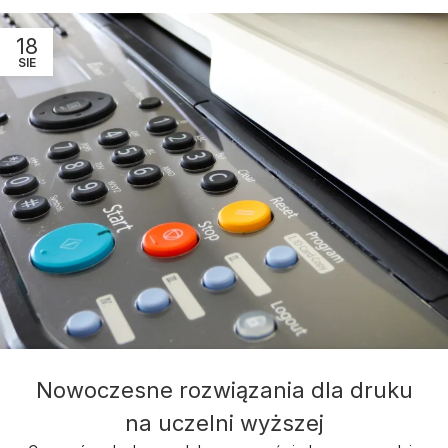
18
SIE
Nowoczesne rozwiązania dla druku
na uczelni wyższej