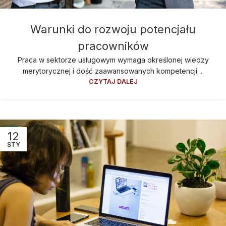
Warunki do rozwoju potencjału
pracowników
Praca w sektorze usługowym wymaga określonej wiedzy
merytorycznej i dość zaawansowanych kompetencji ...
CZYTAJ DALEJ
12
STY