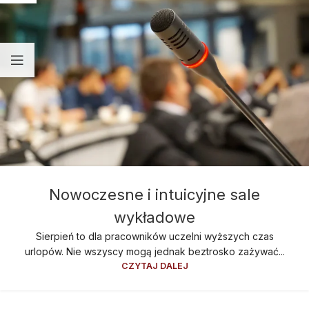
Nowoczesne i intuicyjne sale
wykładowe
Sierpień to dla pracowników uczelni wyższych czas
urlopów. Nie wszyscy mogą jednak beztrosko zażywać...
CZYTAJ DALEJ