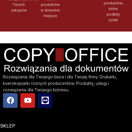
produktów,
Twoich
produktów
które
zakupów
w dowolne
podbiły
miejsce
rynek
Rozwiązania dla Twojego biura i dla Twojej firmy. Drukarki,
kserokopiarki różnych producentów. Produkty, usługi i
rozwiązania dla Twojego biznesu.
SKLEP