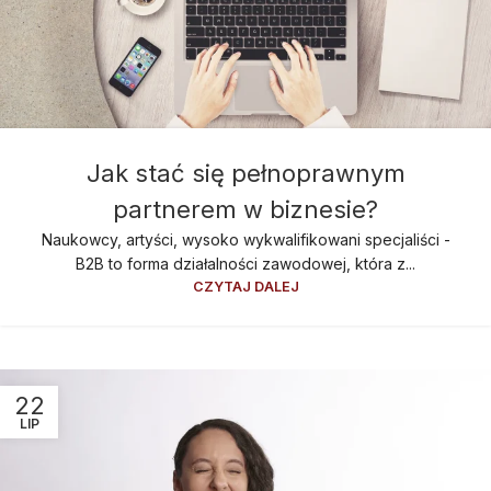
Jak stać się pełnoprawnym
partnerem w biznesie?
Naukowcy, artyści, wysoko wykwalifikowani specjaliści -
B2B to forma działalności zawodowej, która z...
CZYTAJ DALEJ
22
LIP