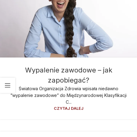
Wypalenie zawodowe – jak
zapobiegać?
Światowa Organizacja Zdrowia wpisała niedawno
“wypalenie zawodowe” do Międzynarodowej Klasyfikacji
C...
CZYTAJ DALEJ