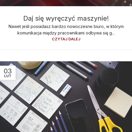
Daj się wyręczyć maszynie!
Nawet jeśli posiadasz bardzo nowoczesne biuro, w którym
komunikacja między pracownikami odbywa się g...
CZYTAJ DALEJ
03
LUT