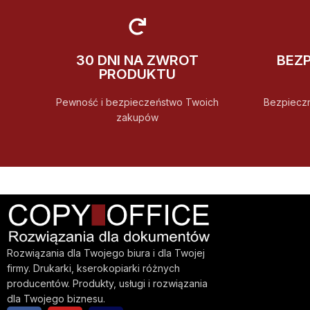
30 DNI NA ZWROT
BEZ
PRODUKTU
Pewność i bezpieczeństwo Twoich
Bezpiecz
zakupów
Rozwiązania dla Twojego biura i dla Twojej
firmy. Drukarki, kserokopiarki różnych
producentów. Produkty, usługi i rozwiązania
dla Twojego biznesu.