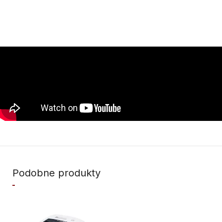
Podobne produkty