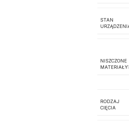
STAN
URZĄDZENI
NISZCZONE
MATERIAŁY:
RODZAJ
CIĘCIA