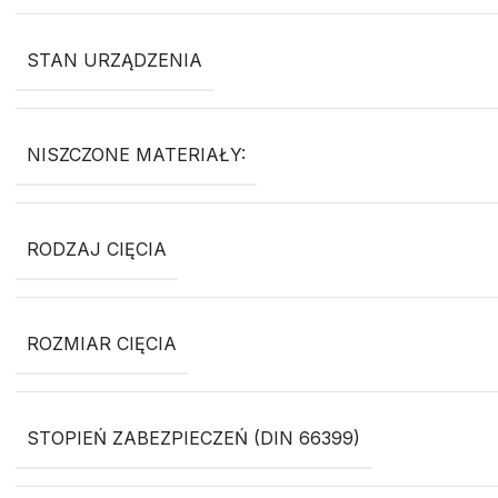
STAN URZĄDZENIA
NISZCZONE MATERIAŁY:
RODZAJ CIĘCIA
ROZMIAR CIĘCIA
STOPIEŃ ZABEZPIECZEŃ (DIN 66399)